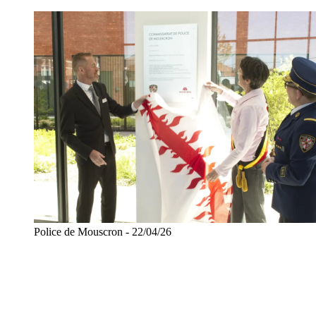
Police de Mouscron - 22/04/26