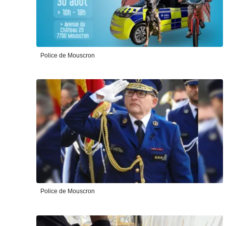
Police de Mouscron
Police de Mouscron