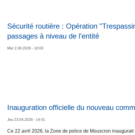
Sécurité routière : Opération "Trespassi
passages à niveau de l'entité
Mar 2.06.2026 - 16:00
Inauguration officielle du nouveau commi
Jeu 23.04.2026 - 14:41
Ce 22 avril 2026, la Zone de police de Mouscron inaugurait