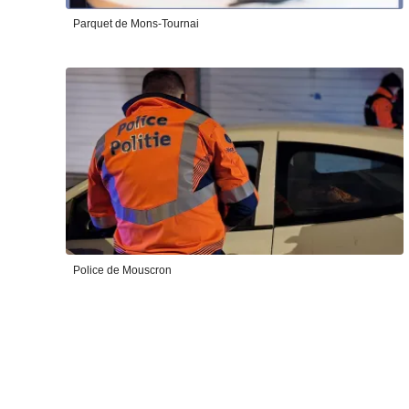
Parquet de Mons-Tournai
Police de Mouscron