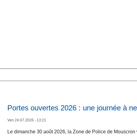
Portes ouvertes 2026 : une journée à n
Ven 24.07.2026 - 13:21
Le dimanche 30 août 2026, la Zone de Police de Mouscron v