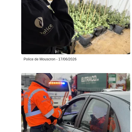
Police de Mouscron - 17/06/2026