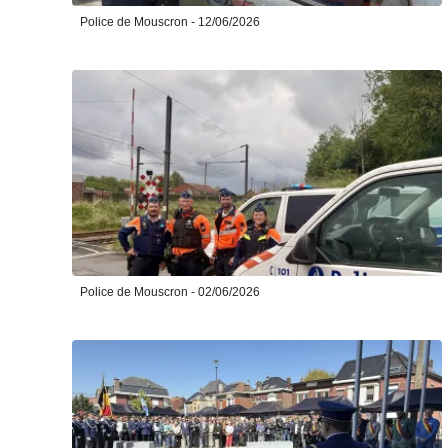
Police de Mouscron - 12/06/2026
Police de Mouscron - 02/06/2026