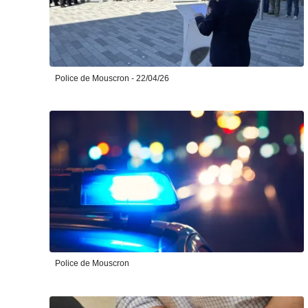
Police de Mouscron - 22/04/26
Police de Mouscron