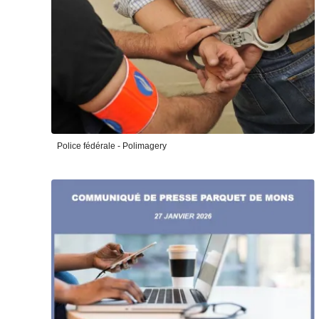
Police fédérale - Polimagery