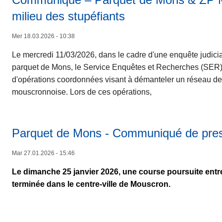
milieu des stupéfiants
Mer 18.03.2026 - 10:38
Le mercredi 11/03/2026, dans le cadre d'une enquête judici
parquet de Mons, le Service Enquêtes et Recherches (SER)
d'opérations coordonnées visant à démanteler un réseau de tr
mouscronnoise. Lors de ces opérations,
Parquet de Mons - Communiqué de pre
Mar 27.01.2026 - 15:46
Le dimanche 25 janvier 2026, une course poursuite entr
terminée dans le centre-ville de Mouscron.