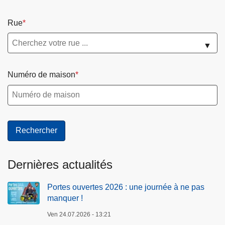
Rue
▼
Numéro de maison
Dernières actualités
Portes ouvertes 2026 : une journée à ne pas
manquer !
Ven 24.07.2026 - 13:21