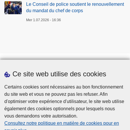
Le Conseil de police soutient le renouvellement
du mandat du chef de corps
Mer 1.07.2026 - 16:36
Ce site web utilise des cookies
Téléchargements
Presse
Certains cookies sont nécessaires au bon fonctionnement
du site web et vous ne pouvez pas les refuser. Afin
d'optimiser votre expérience d'utilisateur, le site web utilise
également des cookies optionnels pour lesquels nous
vous demandons votre autorisation.
Consultez notre politique en matière de cookies pour en