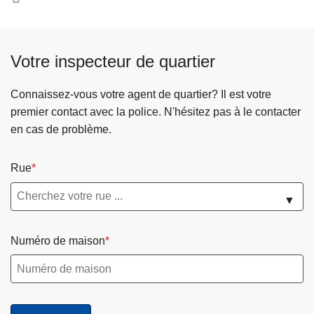
Votre inspecteur de quartier
Connaissez-vous votre agent de quartier? Il est votre
premier contact avec la police. N'hésitez pas à le contacter
en cas de problème.
Rue
▼
Numéro de maison