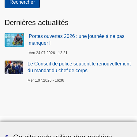
Dernières actualités
Portes ouvertes 2026 : une journée à ne pas
manquer !
Ven 24.07.2026 - 13:21
Le Conseil de police soutient le renouvellement
du mandat du chef de corps
Mer 1.07.2026 - 16:36