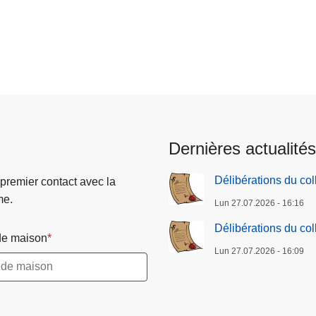
Dernières actualités
Délibérations du co
 premier contact avec la
me.
Lun 27.07.2026 - 16:16
Délibérations du co
e maison
Lun 27.07.2026 - 16:09