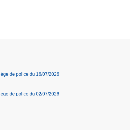
llège de police du 16/07/2026
llège de police du 02/07/2026