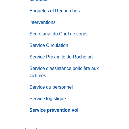
Enquêtes et Recherches
Interventions
Secrétariat du Chef de corps
Service Circulation
Service Proximité de Rochefort
Service d'assistance policière aux
victimes
Service du personnel
Service logistique
Service prévention vol