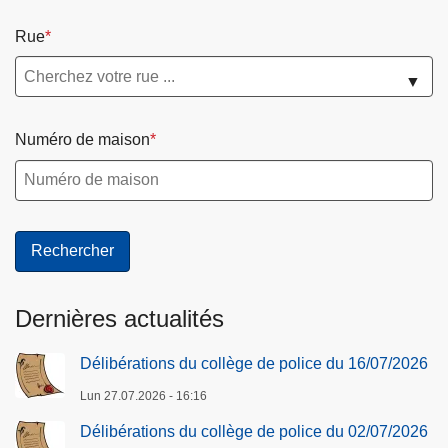
Rue
▼
Numéro de maison
Dernières actualités
Délibérations du collège de police du 16/07/2026
Lun 27.07.2026 - 16:16
Délibérations du collège de police du 02/07/2026