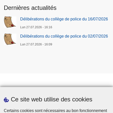
Dernières actualités
Délibérations du collège de police du 16/07/2026
Lun 27.07.2026 - 16:16
Délibérations du collège de police du 02/07/2026
Lun 27.07.2026 - 16:09
Prendre rendez-vous
Ce site web utilise des cookies
Téléchargements
Presse
Certains cookies sont nécessaires au bon fonctionnement