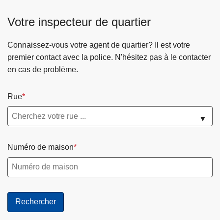
Votre inspecteur de quartier
Connaissez-vous votre agent de quartier? Il est votre
premier contact avec la police. N'hésitez pas à le contacter
en cas de problème.
Rue
▼
Numéro de maison