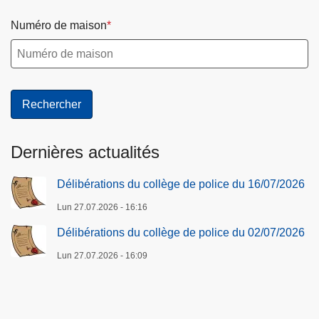
Numéro de maison
Dernières actualités
Délibérations du collège de police du 16/07/2026
Lun 27.07.2026 - 16:16
Délibérations du collège de police du 02/07/2026
Lun 27.07.2026 - 16:09