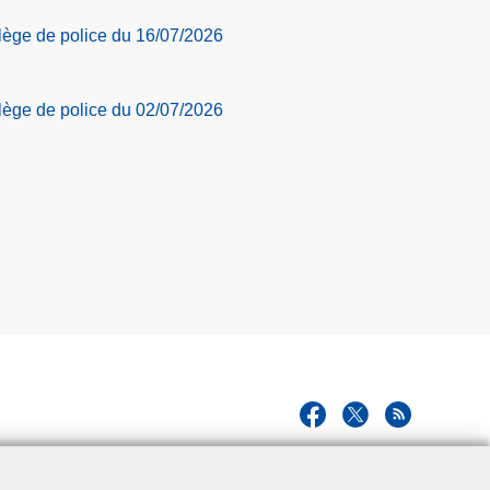
llège de police du 16/07/2026
llège de police du 02/07/2026