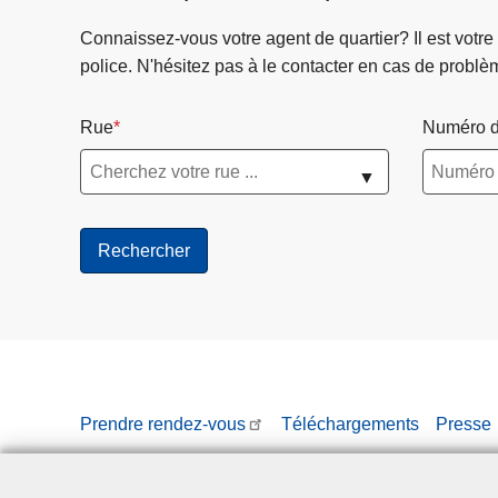
Connaissez-vous votre agent de quartier? Il est votre
police. N'hésitez pas à le contacter en cas de problè
Rue
Numéro d
▼
Prendre rendez-vous
Téléchargements
Presse