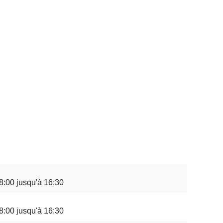
8:00 jusqu'à 16:30
8:00 jusqu'à 16:30