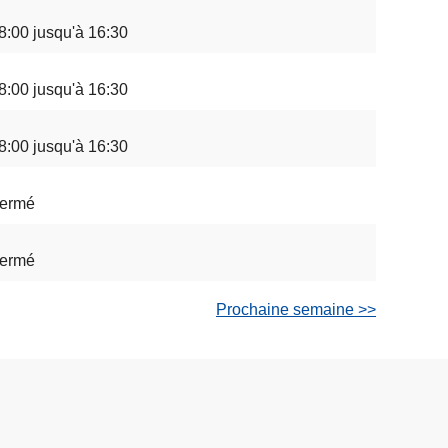
8:00 jusqu'à 16:30
8:00 jusqu'à 16:30
8:00 jusqu'à 16:30
ermé
ermé
Prochaine semaine >>