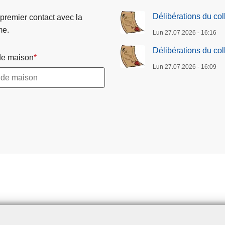
Délibérations du co
 premier contact avec la
me.
Lun 27.07.2026 - 16:16
Délibérations du co
e maison
Lun 27.07.2026 - 16:09