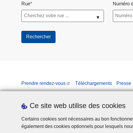
Rue
Numéro d
▼
Prendre rendez-vous
Téléchargements
Presse
Ce site web utilise des cookies
Certains cookies sont nécessaires au bon fonctionnemen
également des cookies optionnels pour lesquels nou