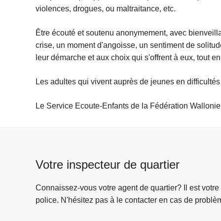
violences, drogues, ou maltraitance, etc.
Être écouté et soutenu anonymement, avec bienveilla
crise, un moment d'angoisse, un sentiment de solitude,
leur démarche et aux choix qui s'offrent à eux, tout en
Les adultes qui vivent auprès de jeunes en difficulté
Le Service Ecoute-Enfants de la Fédération Wallonie-
Votre inspecteur de quartier
Connaissez-vous votre agent de quartier? Il est votre
police. N'hésitez pas à le contacter en cas de problè