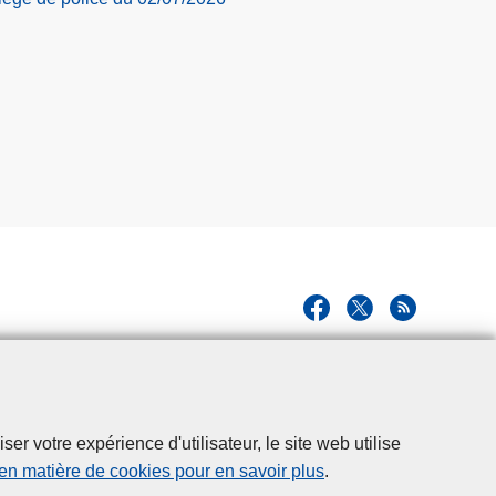
r votre expérience d'utilisateur, le site web utilise
 en matière de cookies pour en savoir plus
.