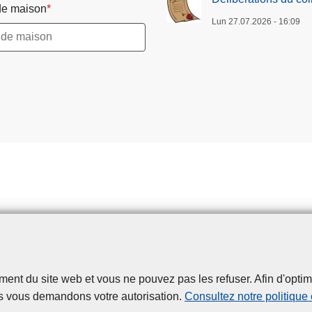
e maison
Lun 27.07.2026 - 16:09
t du site web et vous ne pouvez pas les refuser. Afin d'optimise
Disclaimer
Privacy
Cookies
Accessibilité
s vous demandons votre autorisation.
Consultez notre politique