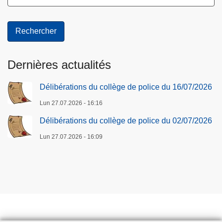
Dernières actualités
Délibérations du collège de police du 16/07/2026
Lun 27.07.2026 - 16:16
Délibérations du collège de police du 02/07/2026
Lun 27.07.2026 - 16:09