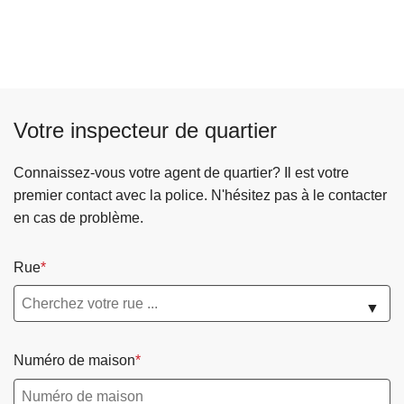
Votre inspecteur de quartier
Connaissez-vous votre agent de quartier? Il est votre
premier contact avec la police. N'hésitez pas à le contacter
en cas de problème.
Rue
▼
Numéro de maison