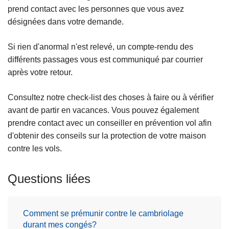
prend contact avec les personnes que vous avez
désignées dans votre demande.
Si rien d'anormal n'est relevé, un compte-rendu des
différents passages vous est communiqué par courrier
après votre retour.
Consultez notre check-list des choses à faire ou à vérifier
avant de partir en vacances. Vous pouvez également
prendre contact avec un conseiller en prévention vol afin
d'obtenir des conseils sur la protection de votre maison
contre les vols.
Questions liées
Comment se prémunir contre le cambriolage
durant mes congés?