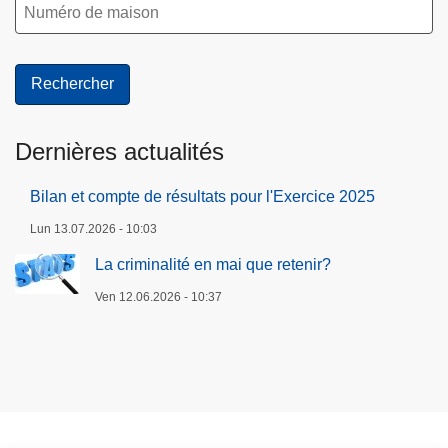
Dernières actualités
Bilan et compte de résultats pour l'Exercice 2025
Lun 13.07.2026 - 10:03
La criminalité en mai que retenir?
Ven 12.06.2026 - 10:37