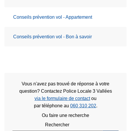
Conseils prévention vol - Appartement
Conseils prévention vol - Bon à savoir
Vous n'avez pas trouvé de réponse à votre
question? Contactez Police Locale 3 Vallées
via le formulaire de contact
ou
par téléphone au
060 310 202
.
Ou faire une recherche
Rechercher