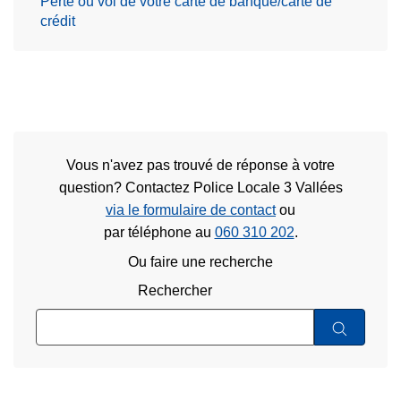
Perte ou vol de votre carte de banque/carte de
crédit
Vous n'avez pas trouvé de réponse à votre
question? Contactez Police Locale 3 Vallées
via le formulaire de contact
ou
par téléphone au
060 310 202
.
Ou faire une recherche
Rechercher