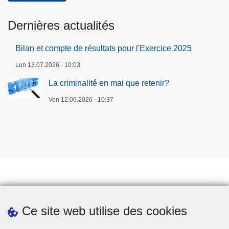
Dernières actualités
Bilan et compte de résultats pour l'Exercice 2025
Lun 13.07.2026 - 10:03
La criminalité en mai que retenir?
Ven 12.06.2026 - 10:37
Prendre rendez-vous
Ce site web utilise des cookies
Téléchargements