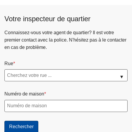
Votre inspecteur de quartier
Connaissez-vous votre agent de quartier? Il est votre
premier contact avec la police. N'hésitez pas à le contacter
en cas de problème.
Rue
▼
Numéro de maison