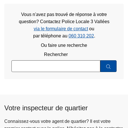
Vous n'avez pas trouvé de réponse à votre
question? Contactez Police Locale 3 Vallées
via le formulaire de contact
ou
par téléphone au
060 310 202
.
Ou faire une recherche
Rechercher
Votre inspecteur de quartier
Connaissez-vous votre agent de quartier? Il est votre