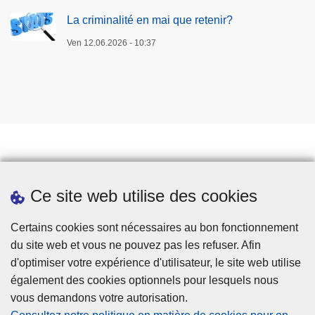
La criminalité en mai que retenir?
Ven 12.06.2026 - 10:37
Prendre rendez-vous
Ce site web utilise des cookies
Téléchargements
Presse
Certains cookies sont nécessaires au bon fonctionnement
du site web et vous ne pouvez pas les refuser. Afin
d'optimiser votre expérience d'utilisateur, le site web utilise
également des cookies optionnels pour lesquels nous
vous demandons votre autorisation.