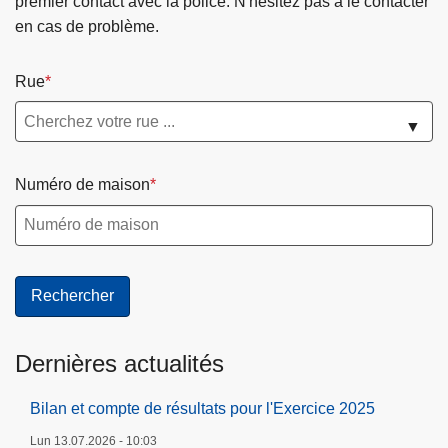
premier contact avec la police. N'hésitez pas à le contacter
en cas de problème.
Rue
▼
Numéro de maison
Dernières actualités
Bilan et compte de résultats pour l'Exercice 2025
Lun 13.07.2026 - 10:03