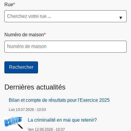
Rue
▼
Numéro de maison
Dernières actualités
Bilan et compte de résultats pour l'Exercice 2025
Lun 13.07.2026 - 10:03
La criminalité en mai que retenir?
Ven 12.06.2026 - 10:37