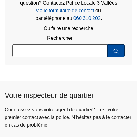
question? Contactez Police Locale 3 Vallées
via le formulaire de contact
ou
par téléphone au
060 310 202
.
Ou faire une recherche
Rechercher
Votre inspecteur de quartier
Connaissez-vous votre agent de quartier? Il est votre
premier contact avec la police. N'hésitez pas à le contacter
en cas de problème.