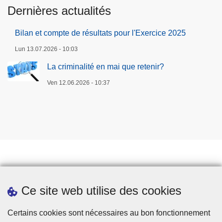
Dernières actualités
Bilan et compte de résultats pour l'Exercice 2025
Lun 13.07.2026 - 10:03
La criminalité en mai que retenir?
Ven 12.06.2026 - 10:37
Prendre rendez-vous
Ce site web utilise des cookies
Téléchargements
Presse
Certains cookies sont nécessaires au bon fonctionnement