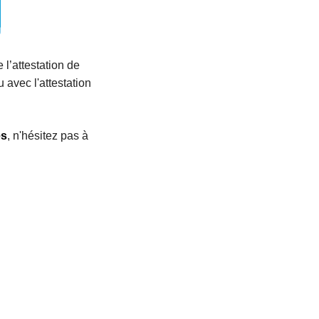
l’attestation de
avec l'attestation
es
, n'hésitez pas à