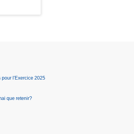
s pour l'Exercice 2025
mai que retenir?