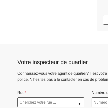
Votre inspecteur de quartier
Connaissez-vous votre agent de quartier? Il est votre
police. N'hésitez pas à le contacter en cas de problè
Rue
Numéro d
▼