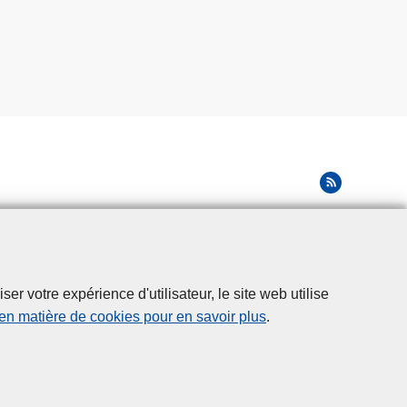
r votre expérience d'utilisateur, le site web utilise
 en matière de cookies pour en savoir plus
.