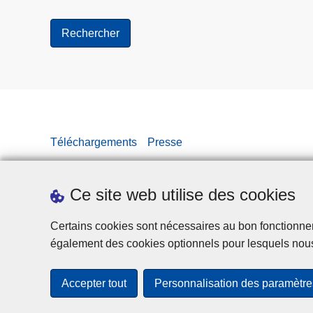
Téléchargements
Presse
Ce site web utilise des cookies
Certains cookies sont nécessaires au bon fonctionnemen
également des cookies optionnels pour lesquels nou
Accepter tout
Personnalisation des paramètre