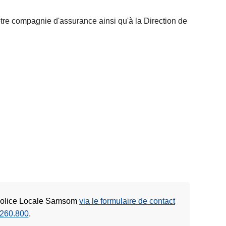
votre compagnie d'assurance ainsi qu'à la Direction de
 Police Locale Samsom
via le formulaire de contact
260.800
.