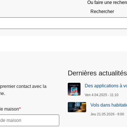
Ou faire une recher
Rechercher
Dernières actualités
Des applications à vo
 premier contact avec la
me.
Ven 4.04.2025 - 11:10
Vols dans habitati
e maison
Jeu 21.05.2026 - 9:00