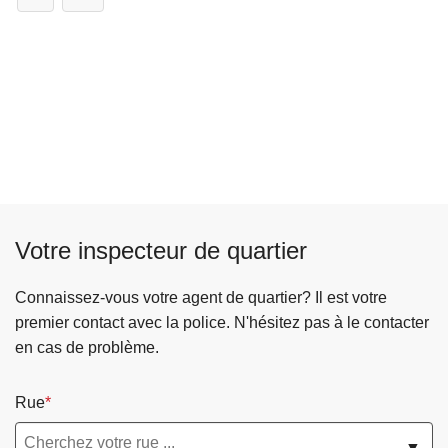
Votre inspecteur de quartier
Connaissez-vous votre agent de quartier? Il est votre
premier contact avec la police. N'hésitez pas à le contacter
en cas de problème.
Rue
▼