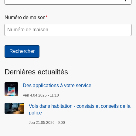
Numéro de maison
Dernières actualités
Des applications à votre service
Ven 4.04.2025 - 11:10
Vols dans habitation - constats et conseils de la
police
Jeu 21.05.2026 - 9:00