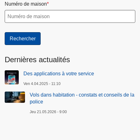
Numéro de maison
Dernières actualités
Des applications à votre service
Ven 4.04.2025 - 11:10
Vols dans habitation - constats et conseils de la
police
Jeu 21.05.2026 - 9:00