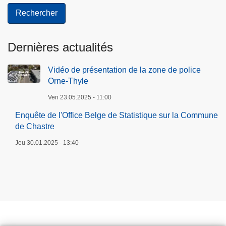
Dernières actualités
Vidéo de présentation de la zone de police
Orne-Thyle
Ven 23.05.2025 - 11:00
Enquête de l'Office Belge de Statistique sur la Commune
de Chastre
Jeu 30.01.2025 - 13:40