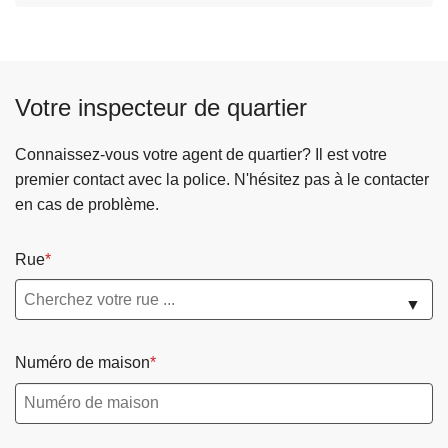
Votre inspecteur de quartier
Connaissez-vous votre agent de quartier? Il est votre
premier contact avec la police. N'hésitez pas à le contacter
en cas de problème.
Rue
▼
Numéro de maison