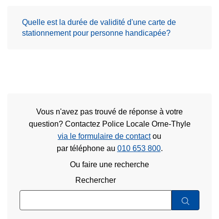
Quelle est la durée de validité d'une carte de
stationnement pour personne handicapée?
Vous n'avez pas trouvé de réponse à votre
question? Contactez Police Locale Orne-Thyle
via le formulaire de contact
ou
par téléphone au
010 653 800
.
Ou faire une recherche
Rechercher