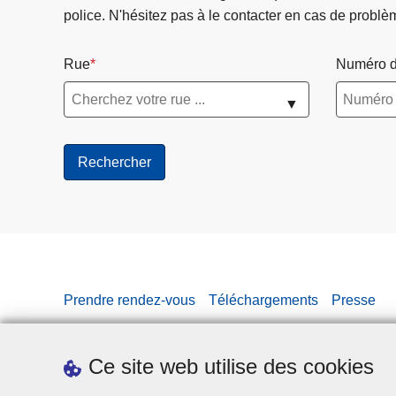
police. N'hésitez pas à le contacter en cas de problè
Rue
Numéro d
▼
Prendre rendez-vous
Téléchargements
Presse
Ce site web utilise des cookies