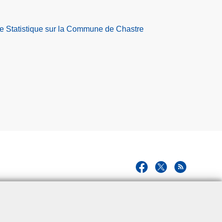
de Statistique sur la Commune de Chastre