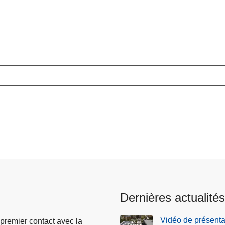
Dernières actualités
Vidéo de présenta
 premier contact avec la