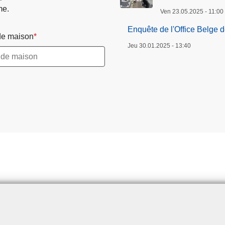
me.
Ven 23.05.2025 - 11:00
Enquête de l'Office Belge 
e maison
Jeu 30.01.2025 - 13:40