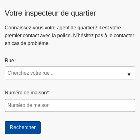
Votre inspecteur de quartier
Connaissez-vous votre agent de quartier? Il est votre
premier contact avec la police. N'hésitez pas à le contacter
en cas de problème.
Rue
▼
Numéro de maison