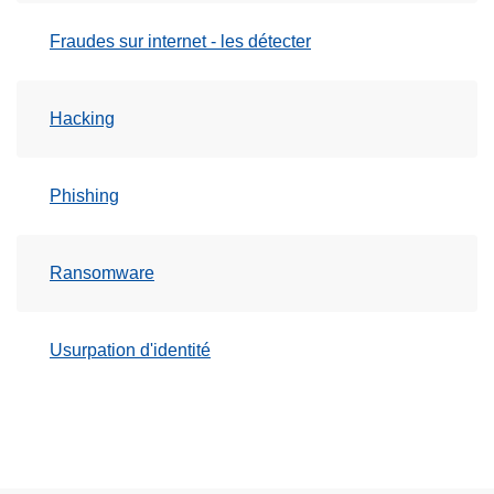
Fraudes sur internet - les détecter
Hacking
Phishing
Ransomware
Usurpation d'identité