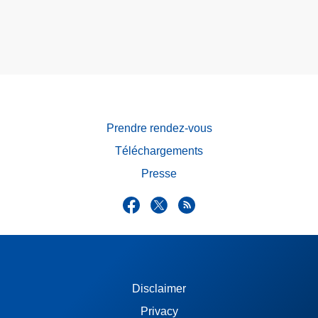
Prendre rendez-vous
Téléchargements
Presse
Disclaimer
Privacy