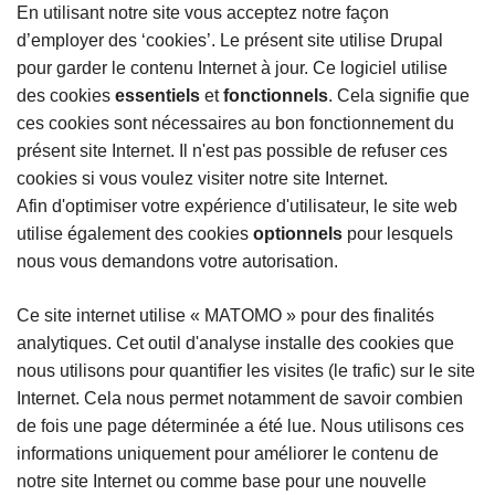
En utilisant notre site vous acceptez notre façon
d’employer des ‘cookies’. Le présent site utilise Drupal
pour garder le contenu Internet à jour. Ce logiciel utilise
des cookies
essentiels
et
fonctionnels
. Cela signifie que
ces cookies sont nécessaires au bon fonctionnement du
présent site Internet. Il n'est pas possible de refuser ces
cookies si vous voulez visiter notre site Internet.
Afin d'optimiser votre expérience d'utilisateur, le site web
utilise également des cookies
optionnels
pour lesquels
nous vous demandons votre autorisation.
Ce site internet utilise « MATOMO » pour des finalités
analytiques. Cet outil d'analyse installe des cookies que
nous utilisons pour quantifier les visites (le trafic) sur le site
Internet. Cela nous permet notamment de savoir combien
de fois une page déterminée a été lue. Nous utilisons ces
informations uniquement pour améliorer le contenu de
notre site Internet ou comme base pour une nouvelle