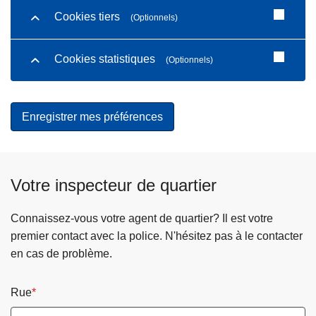
Cookies tiers
(Optionnels)
Cookies statistiques
(Optionnels)
Votre inspecteur de quartier
Connaissez-vous votre agent de quartier? Il est votre
premier contact avec la police. N'hésitez pas à le contacter
en cas de problème.
Rue