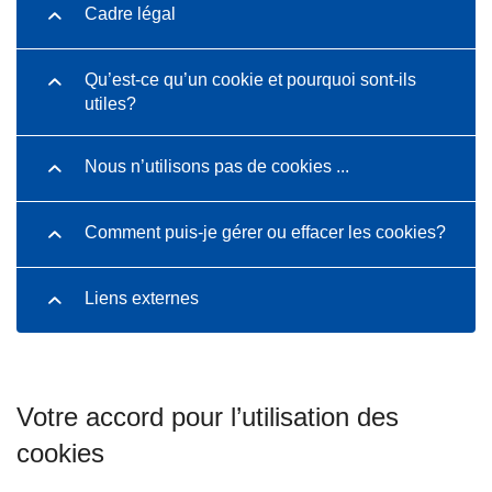
Cadre légal
Qu’est-ce qu’un cookie et pourquoi sont-ils
utiles?
Nous n’utilisons pas de cookies ...
Comment puis-je gérer ou effacer les cookies?
Liens externes
Votre accord pour l’utilisation des
cookies