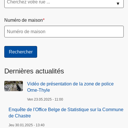
▼
Numéro de maison
Dernières actualités
Vidéo de présentation de la zone de police
Orne-Thyle
Ven 23.05.2025 - 11:00
Enquête de l'Office Belge de Statistique sur la Commune
de Chastre
Jeu 30.01.2025 - 13:40