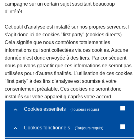
campagne sur un certain sujet suscitant beaucoup
d'intérêt.
Cet outil d'analyse est installé sur nos propres serveurs. Il
s'agit donc ici de cookies "first party" (cookies directs).
Cela signifie que nous contrôlons totalement les
informations qui sont collectées via ces cookies. Aucune
donnée n'est donc envoyée à des tiers. Par conséquent,
nous pouvons garantir que ces informations ne seront pas
utilisées pour d'autres finalités. L'utilisation de ces cookies
"first party" à des fins d'analyse est soumise à votre
consentement préalable. Ces cookies ne seront donc
installés sur votre appareil qu’après votre accord.
Cookies essentiels
(Toujours requis)
Cookies fonctionnels
(Toujours requis)