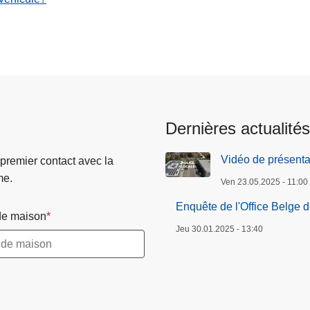
Dernières actualités
Vidéo de présenta
 premier contact avec la
me.
Ven 23.05.2025 - 11:00
Enquête de l'Office Belge 
e maison
Jeu 30.01.2025 - 13:40