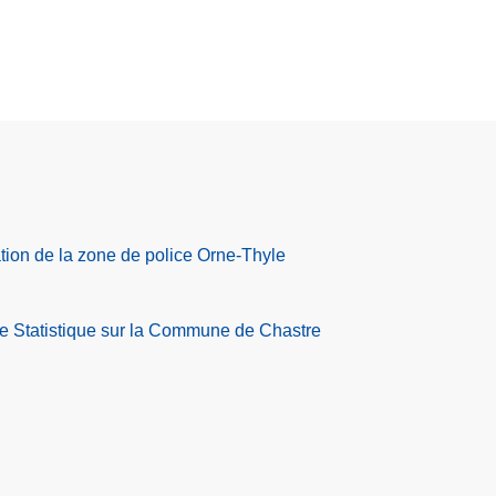
tion de la zone de police Orne-Thyle
de Statistique sur la Commune de Chastre