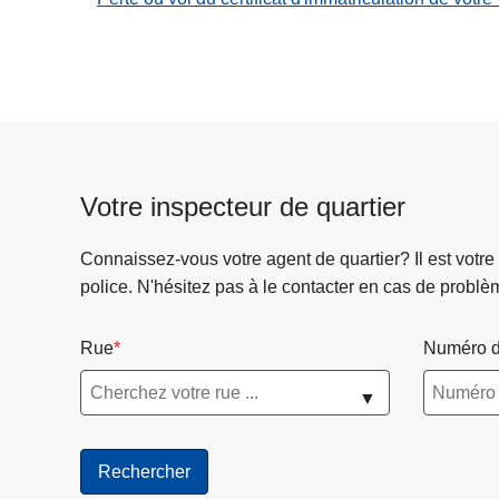
Votre inspecteur de quartier
Connaissez-vous votre agent de quartier? Il est votre
police. N'hésitez pas à le contacter en cas de problè
Rue
Numéro d
▼