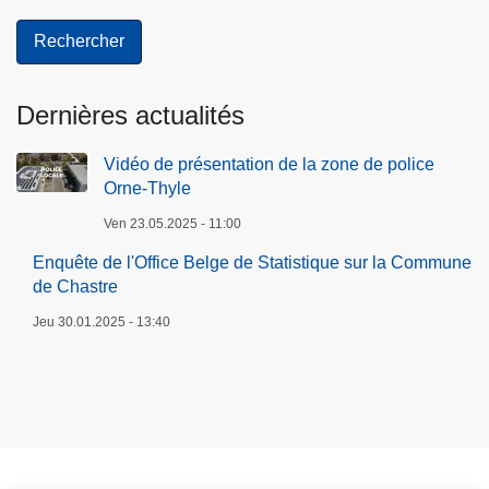
Dernières actualités
Vidéo de présentation de la zone de police
Orne-Thyle
Ven 23.05.2025 - 11:00
Enquête de l'Office Belge de Statistique sur la Commune
de Chastre
Jeu 30.01.2025 - 13:40