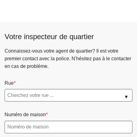
Votre inspecteur de quartier
Connaissez-vous votre agent de quartier? Il est votre
premier contact avec la police. N'hésitez pas à le contacter
en cas de problème.
Rue
▼
Numéro de maison