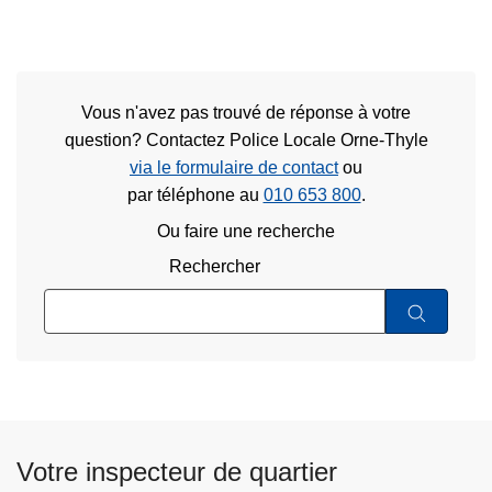
Vous n'avez pas trouvé de réponse à votre
question? Contactez Police Locale Orne-Thyle
via le formulaire de contact
ou
par téléphone au
010 653 800
.
Ou faire une recherche
Rechercher
Votre inspecteur de quartier