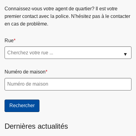
Connaissez-vous votre agent de quartier? Il est votre
premier contact avec la police. N'hésitez pas à le contacter
en cas de problème.
Rue
▼
Numéro de maison
Dernières actualités