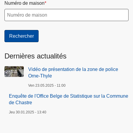
Numéro de maison
Dernières actualités
Vidéo de présentation de la zone de police
Orne-Thyle
Ven 23.05.2025 - 11:00
Enquête de l'Office Belge de Statistique sur la Commune
de Chastre
Jeu 30.01.2025 - 13:40