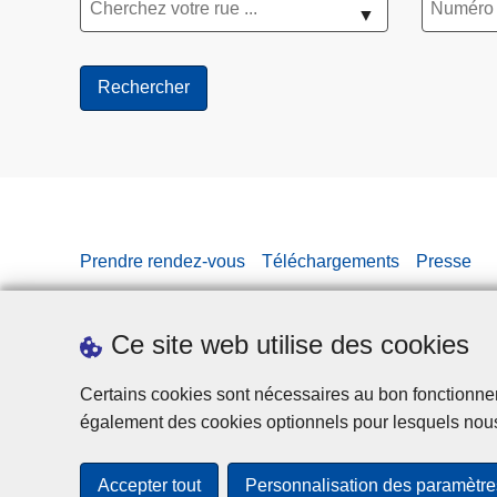
▼
Prendre rendez-vous
Téléchargements
Presse
Ce site web utilise des cookies
Certains cookies sont nécessaires au bon fonctionnemen
également des cookies optionnels pour lesquels nou
Accepter tout
Personnalisation des paramètre