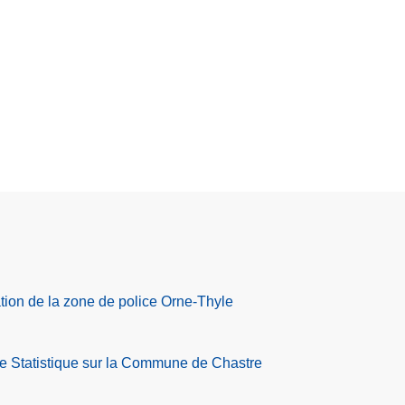
tion de la zone de police Orne-Thyle
de Statistique sur la Commune de Chastre