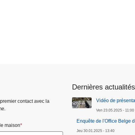
Dernières actualités
Vidéo de présenta
 premier contact avec la
me.
Ven 23.05.2025 - 11:00
Enquête de l'Office Belge 
e maison
Jeu 30.01.2025 - 13:40