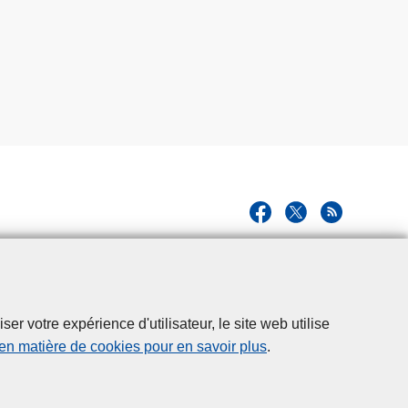
r votre expérience d'utilisateur, le site web utilise
 en matière de cookies pour en savoir plus
.