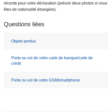
récente pour votre déclaration (prévoir deux photos si vous
êtes de nationalité étrangère).
Questions liées
Objets perdus
Perte ou vol de votre carte de banque/carte de
crédit
Perte ou vol de votre GSM/smartphone