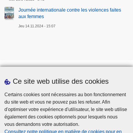
Journée internationale contre les violences faites
aux femmes
Jeu 14.11.2024 - 15:07
Ce site web utilise des cookies
Téléchargements
Presse
Certains cookies sont nécessaires au bon fonctionnement
du site web et vous ne pouvez pas les refuser. Afin
d'optimiser votre expérience d'utilisateur, le site web utilise
également des cookies optionnels pour lesquels nous
vous demandons votre autorisation.
Consultez notre politique en matière de cookies pour en