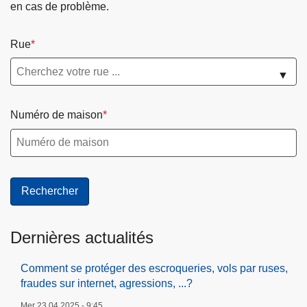
en cas de problème.
Rue
▼
Numéro de maison
Dernières actualités
Comment se protéger des escroqueries, vols par ruses,
fraudes sur internet, agressions, ...?
Mer 23.04.2025 - 9:45