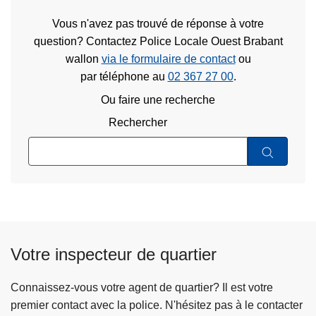
Vous n'avez pas trouvé de réponse à votre
question? Contactez Police Locale Ouest Brabant
wallon
via le formulaire de contact
ou
par téléphone au
02 367 27 00
.
Ou faire une recherche
Rechercher
Votre inspecteur de quartier
Connaissez-vous votre agent de quartier? Il est votre
premier contact avec la police. N'hésitez pas à le contacter