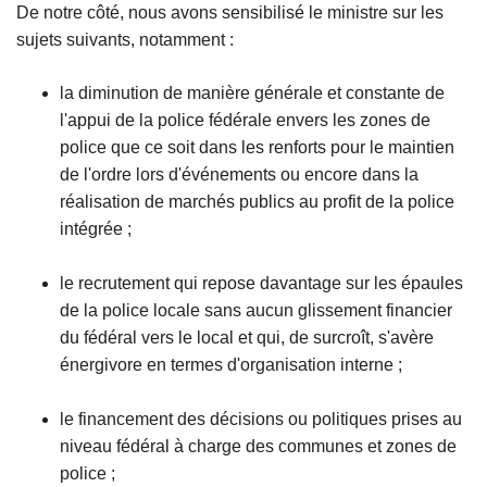
De notre côté, nous avons sensibilisé le ministre sur les
sujets suivants, notamment :
la diminution de manière générale et constante de
l'appui de la police fédérale envers les zones de
police que ce soit dans les renforts pour le maintien
de l'ordre lors d'événements ou encore dans la
réalisation de marchés publics au profit de la police
intégrée ;
le recrutement qui repose davantage sur les épaules
de la police locale sans aucun glissement financier
du fédéral vers le local et qui, de surcroît, s'avère
énergivore en termes d'organisation interne ;
le financement des décisions ou politiques prises au
niveau fédéral à charge des communes et zones de
police ;