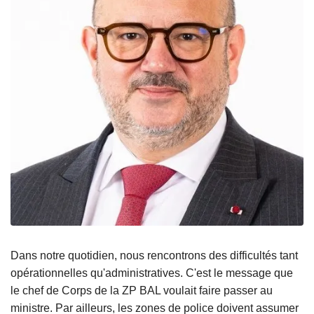
Dans notre quotidien, nous rencontrons des difficultés tant
opérationnelles qu'administratives. C'est le message que
le chef de Corps de la ZP BAL voulait faire passer au
ministre. Par ailleurs, les zones de police doivent assumer