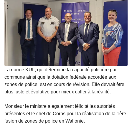
La norme KUL, qui détermine la capacité policière par
commune ainsi que la dotation fédérale accordée aux
zones de police, est en cours de révision. Elle devrait être
plus juste et évolutive pour mieux coller à la réalité.
Monsieur le ministre a également félicité les autorités
présentes et le chef de Corps pour la réalisation de la 1ère
fusion de zones de police en Wallonie.