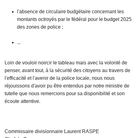
l'absence de circulaire budgétaire concernant les
montants octroyés par le fédéral pour le budget 2025
des zones de police ;
...
Loin de vouloir noircir le tableau mais avec la volonté de
penser, avant tout, à la sécurité des citoyens au travers de
l'efficacité et l'avenir de la police locale, nous nous
réjouissons d'avoir pu être entendus par notre ministre de
tutelle que nous remercions pour sa disponibilité et son
écoute attentive.
Commissaire divisionnaire Laurent RASPE