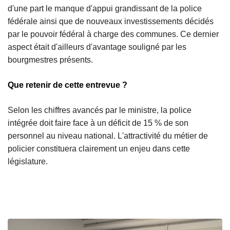
d'une part le manque d'appui grandissant de la police
fédérale ainsi que de nouveaux investissements décidés
par le pouvoir fédéral à charge des communes. Ce dernier
aspect était d'ailleurs d'avantage souligné par les
bourgmestres présents.
Que retenir de cette entrevue ?
Selon les chiffres avancés par le ministre, la police
intégrée doit faire face à un déficit de 15 % de son
personnel au niveau national. L'attractivité du métier de
policier constituera clairement un enjeu dans cette
législature.