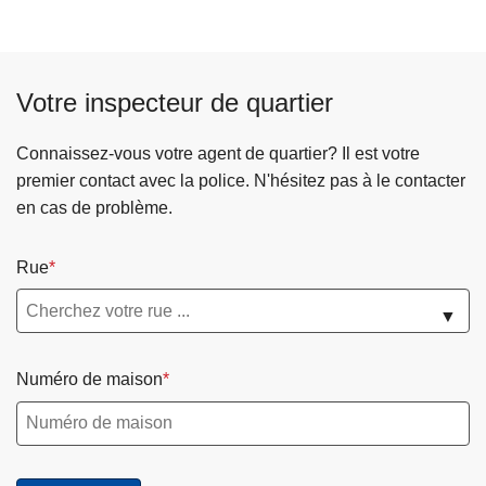
Votre inspecteur de quartier
Connaissez-vous votre agent de quartier? Il est votre
premier contact avec la police. N'hésitez pas à le contacter
en cas de problème.
Rue
▼
Numéro de maison