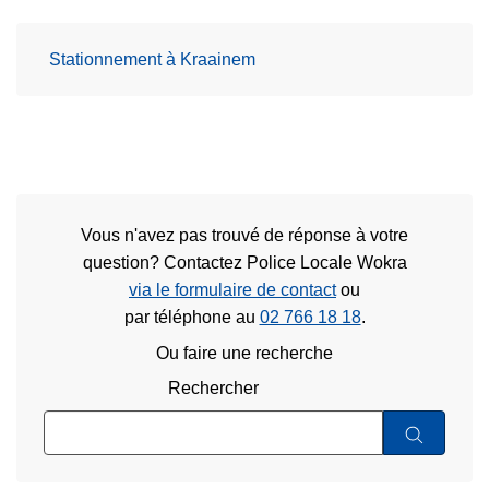
Stationnement à Kraainem
Vous n'avez pas trouvé de réponse à votre
question? Contactez Police Locale Wokra
via le formulaire de contact
ou
par téléphone au
02 766 18 18
.
Ou faire une recherche
Rechercher