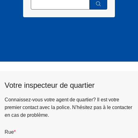
Votre inspecteur de quartier
Connaissez-vous votre agent de quartier? Il est votre
premier contact avec la police. N'hésitez pas à le contacter
en cas de problème.
Rue