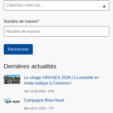
▼
Numéro de maison
Dernières actualités
Le village VIRAGES 2026 | La mobilité en
mode ludique à Charleroi !
Ven 14.08.2026 - 8:00
Campagne Blue Heart
Mar 28.07.2026 - 7:57