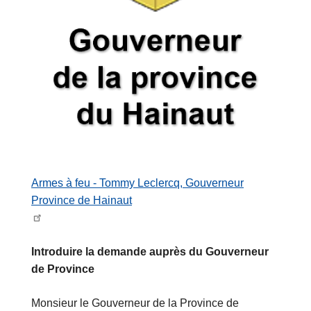
Armes à feu - Tommy Leclercq, Gouverneur
Province de Hainaut
Introduire la demande auprès du Gouverneur
de Province
Monsieur le Gouverneur de la Province de