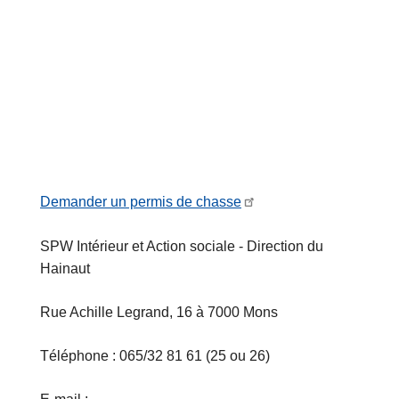
Demander un permis de chasse
SPW Intérieur et Action sociale - Direction du
Hainaut
Rue Achille Legrand, 16 à 7000 Mons
Téléphone : 065/32 81 61 (25 ou 26)