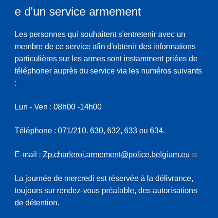
e d'un service armement
Les personnes qui souhaitent s'entretenir avec un
membre de ce service afin d'obtenir des informations
particulières sur les armes sont instamment priées de
téléphoner auprès du service via les numéros suivants
:
Lun - Ven : 08h00 -14h00
Téléphone : 071/210. 630, 632, 633 ou 634.
E-mail :
Zp.charleroi.armement@police.belgium.eu
La journée de mercredi est réservée à la délivrance,
toujours sur rendez-vous préalable, des autorisations
de détention.