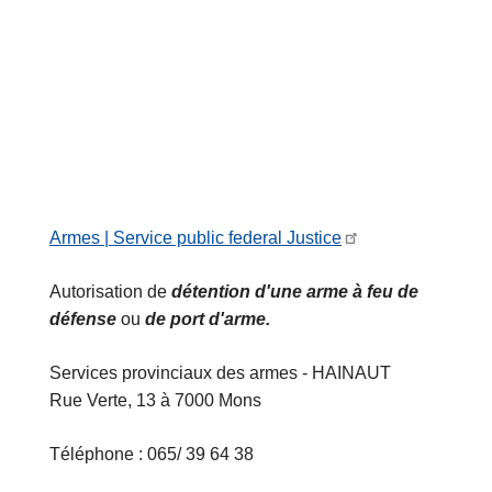
Armes | Service public federal Justice
Autorisation de
détention d'une arme à feu de
défense
ou
de port d'arme.
Services provinciaux des armes - HAINAUT
Rue Verte, 13 à 7000 Mons
Téléphone : 065/ 39 64 38