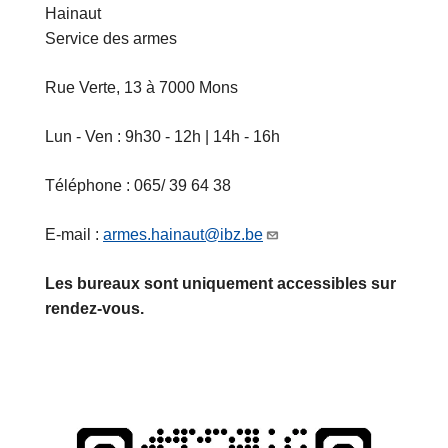
Hainaut
Service des armes
Rue Verte, 13 à 7000 Mons
Lun - Ven : 9h30 - 12h | 14h - 16h
Téléphone : 065/ 39 64 38
E-mail :
armes.hainaut@ibz.be
Les bureaux sont uniquement accessibles sur
rendez-vous.