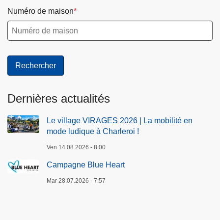
Numéro de maison
Dernières actualités
Le village VIRAGES 2026 | La mobilité en
mode ludique à Charleroi !
Ven 14.08.2026 - 8:00
Campagne Blue Heart
Mar 28.07.2026 - 7:57