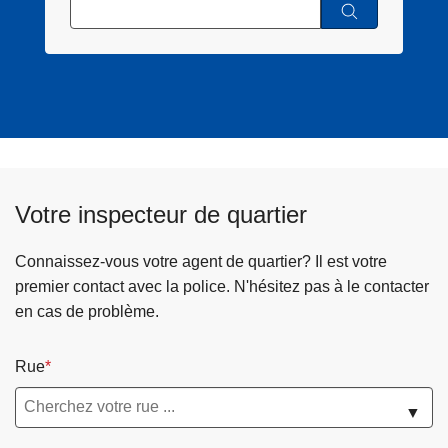
Votre inspecteur de quartier
Connaissez-vous votre agent de quartier? Il est votre
premier contact avec la police. N'hésitez pas à le contacter
en cas de problème.
Rue
▼