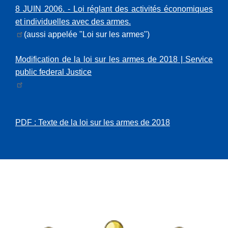
8 JUIN 2006. - Loi réglant des activités économiques
et individuelles avec des armes
.
(aussi appelée "Loi sur les armes")
Modification de la loi sur les armes de 2018 | Service
public federal Justice
PDF : Texte de la loi sur les armes de 2018