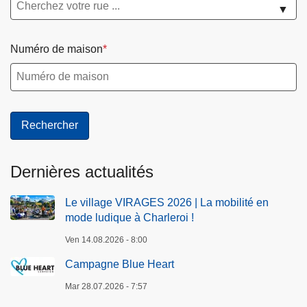
▼
Numéro de maison
Dernières actualités
Le village VIRAGES 2026 | La mobilité en
mode ludique à Charleroi !
Ven 14.08.2026 - 8:00
Campagne Blue Heart
Mar 28.07.2026 - 7:57