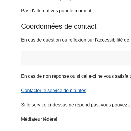
Pas d'alternatives pour le moment.
Coordonnées de contact
En cas de question ou réflexion sur l'accessibilité de 
En cas de non réponse ou si celle-ci ne vous satisfait
Contacter le service de plaintes
Si le service ci-dessus ne répond pas, vous pouvez co
Médiateur fédéral