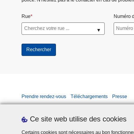
Rue
Numéro d
▼
Prendre rendez-vous
Téléchargements
Presse
Ce site web utilise des cookies
Certains cookies sont nécessaires au bon fonctionnemen