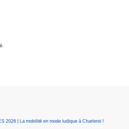
é.
S 2026 | La mobilité en mode ludique à Charleroi !