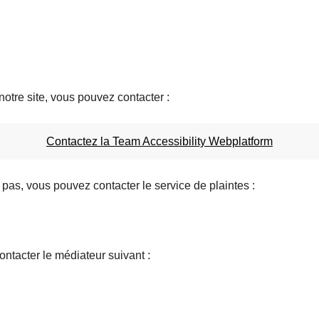
notre site, vous pouvez contacter :
Contactez la Team Accessibility Webplatform
 pas, vous pouvez contacter le service de plaintes :
ntacter le médiateur suivant :