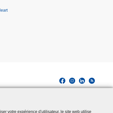
eart
r votre expérience d'utilisateur, le site web utilise