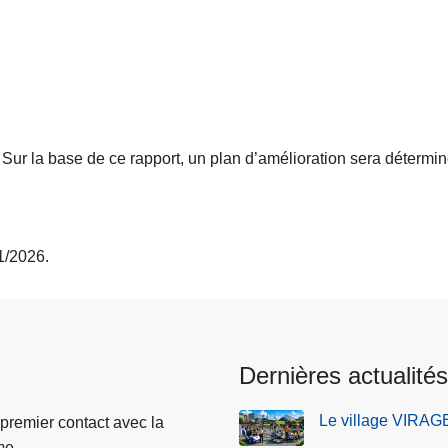
 Sur la base de ce rapport, un plan d’amélioration sera détermin
1/2026.
Dernières actualités
Le village VIRAGE
 premier contact avec la
me.