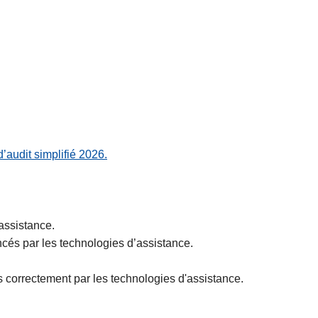
’audit simplifié 2026.
'assistance.
oncés par les technologies d’assistance.
correctement par les technologies d'assistance.