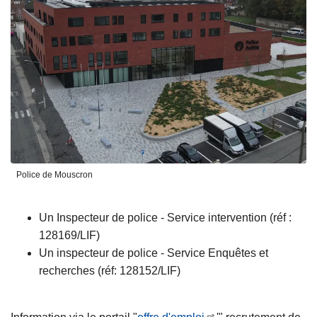
Police de Mouscron
Un Inspecteur de police - Service intervention (réf :
128169/LIF)
Un inspecteur de police - Service Enquêtes et
recherches (réf: 128152/LIF)