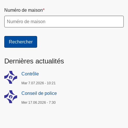
Numéro de maison
Dernières actualités
Contrôle
Mar 7.07.2026 - 10:21
Conseil de police
Mer 17.06.2026 - 7:30