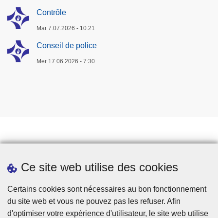
Contrôle
Mar 7.07.2026 - 10:21
Conseil de police
Mer 17.06.2026 - 7:30
Travailler à la police
Ce site web utilise des cookies
Téléchargements
Presse
Certains cookies sont nécessaires au bon fonctionnement
du site web et vous ne pouvez pas les refuser. Afin
d'optimiser votre expérience d'utilisateur, le site web utilise