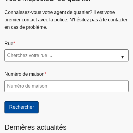
Connaissez-vous votre agent de quartier? Il est votre
premier contact avec la police. N'hésitez pas à le contacter
en cas de problème.
Rue
▼
Numéro de maison
Dernières actualités