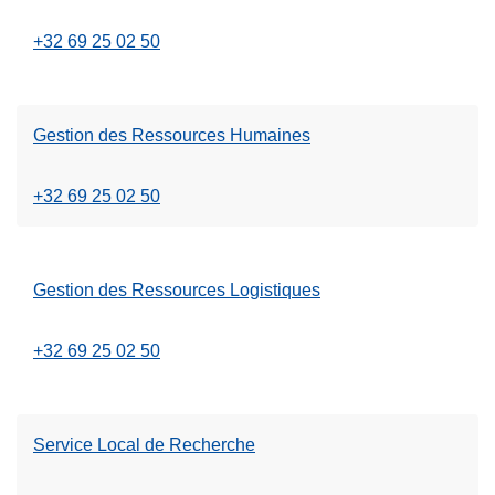
+32 69 25 02 50
Gestion des Ressources Humaines
+32 69 25 02 50
Gestion des Ressources Logistiques
+32 69 25 02 50
Service Local de Recherche