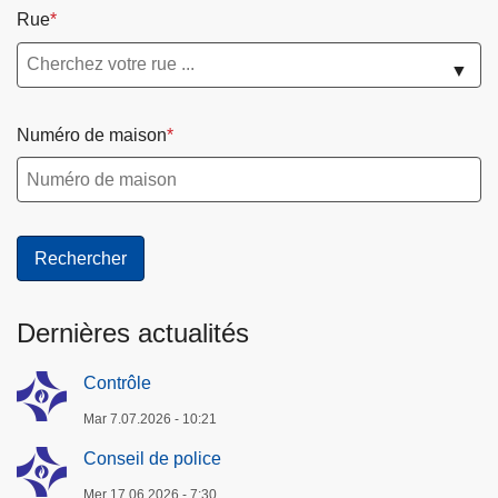
Rue
▼
Numéro de maison
Dernières actualités
Contrôle
Mar 7.07.2026 - 10:21
Conseil de police
Mer 17.06.2026 - 7:30