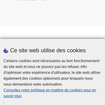
Travailler à la police
Ce site web utilise des cookies
Téléchargements
Presse
Certains cookies sont nécessaires au bon fonctionnement
du site web et vous ne pouvez pas les refuser. Afin
d'optimiser votre expérience d'utilisateur, le site web utilise
également des cookies optionnels pour lesquels nous
vous demandons votre autorisation.
Consultez notre politique en matière de cookies pour en
savoir plus
Disclaimer
.
Privacy