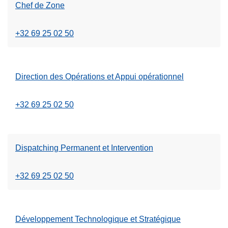
Chef de Zone
+32 69 25 02 50
Direction des Opérations et Appui opérationnel
+32 69 25 02 50
Dispatching Permanent et Intervention
+32 69 25 02 50
Développement Technologique et Stratégique