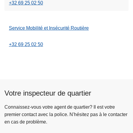
+32 69 25 02 50
Service Mobilité et Insécurité Routière
+32 69 25 02 50
Votre inspecteur de quartier
Connaissez-vous votre agent de quartier? Il est votre
premier contact avec la police. N'hésitez pas à le contacter
en cas de problème.