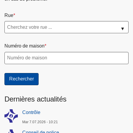
Rue
▼
Numéro de maison
Dernières actualités
Contrôle
Mar 7.07.2026 - 10:21
Conseil de police