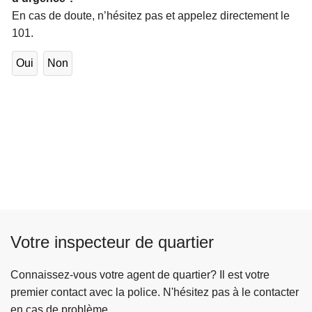
En cas de doute, n’hésitez pas et appelez directement le
101.
Oui
Non
Votre inspecteur de quartier
Connaissez-vous votre agent de quartier? Il est votre
premier contact avec la police. N'hésitez pas à le contacter
en cas de problème.