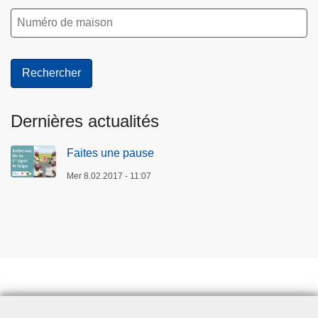
Dernières actualités
Faites une pause
Mer 8.02.2017 - 11:07
Prendre rendez-vous