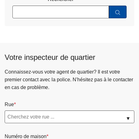
Votre inspecteur de quartier
Connaissez-vous votre agent de quartier? Il est votre
premier contact avec la police. N'hésitez pas à le contacter
en cas de problème.
Rue
▼
Numéro de maison