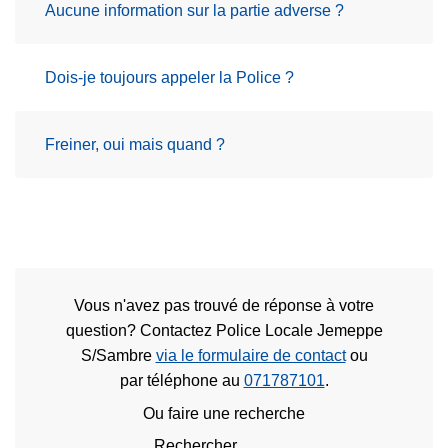
Aucune information sur la partie adverse ?
Dois-je toujours appeler la Police ?
Freiner, oui mais quand ?
Vous n'avez pas trouvé de réponse à votre
question? Contactez Police Locale Jemeppe
S/Sambre
via le formulaire de contact
ou
par téléphone au
071787101
.
Ou faire une recherche
Rechercher