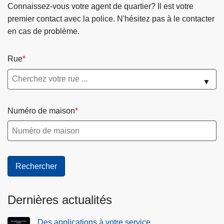
Connaissez-vous votre agent de quartier? Il est votre
premier contact avec la police. N'hésitez pas à le contacter
en cas de problème.
Rue
▼
Numéro de maison
Dernières actualités
Des applications à votre service