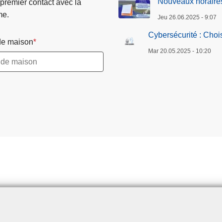
Nouveaux horaires
 premier contact avec la
me.
Jeu 26.06.2025 - 9:07
Cybersécurité : Choi
e maison
Mar 20.05.2025 - 10:20