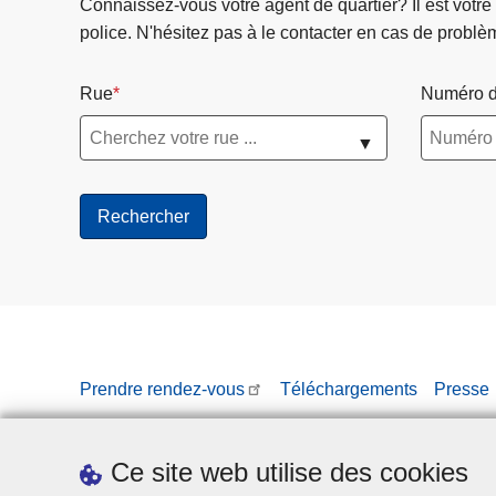
Connaissez-vous votre agent de quartier? Il est votre
police. N'hésitez pas à le contacter en cas de problè
Rue
Numéro d
▼
Prendre rendez-vous
Téléchargements
Presse
Ce site web utilise des cookies