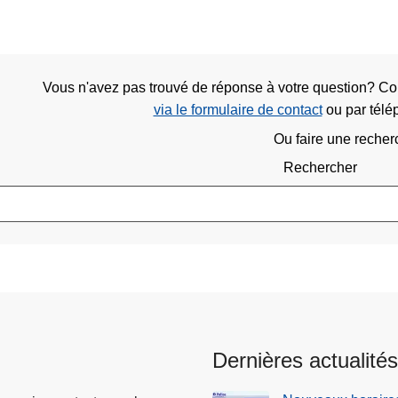
Vous n'avez pas trouvé de réponse à votre question? C
via le formulaire de contact
ou
par tél
Ou faire une recher
Rechercher
Dernières actualités