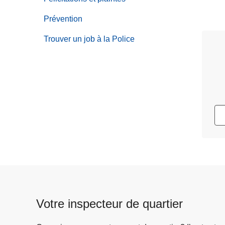
Prévention
Trouver un job à la Police
Votre inspecteur de quartier