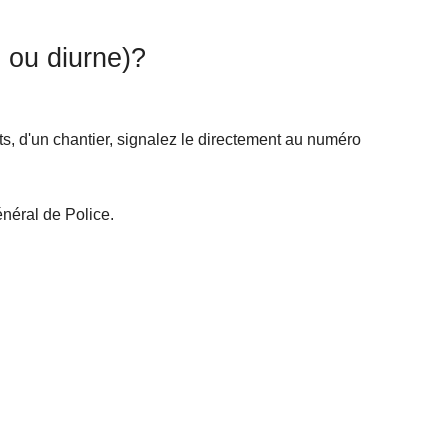
 ou diurne)?
ts, d'un chantier, signalez le directement au numéro
néral de Police.