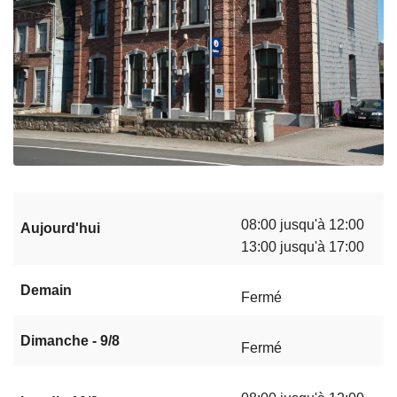
08:00 jusqu'à 12:00
Aujourd'hui
13:00 jusqu'à 17:00
Demain
Fermé
Dimanche - 9/8
Fermé