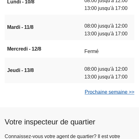
08:00 jusqu'à 12:00
Lundi - 10/8
13:00 jusqu'à 17:00
08:00 jusqu'à 12:00
Mardi - 11/8
13:00 jusqu'à 17:00
Mercredi - 12/8
Fermé
08:00 jusqu'à 12:00
Jeudi - 13/8
13:00 jusqu'à 17:00
Prochaine semaine >>
Votre inspecteur de quartier
Connaissez-vous votre agent de quartier? Il est votre