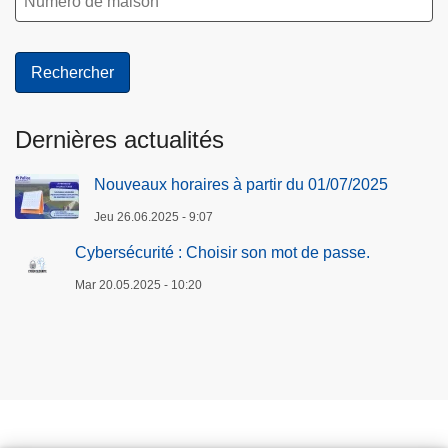
Dernières actualités
Nouveaux horaires à partir du 01/07/2025
Jeu 26.06.2025 - 9:07
Cybersécurité : Choisir son mot de passe.
Mar 20.05.2025 - 10:20