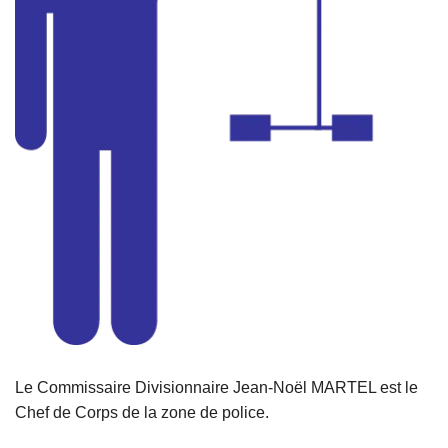
Le Commissaire Divisionnaire Jean-Noël MARTEL est le
Chef de Corps de la zone de police.