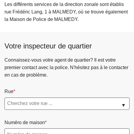
Les différents services de la direction zonale sont établis
rue Frédéric Lang, 1 à MALMEDY, où se trouve également
la Maison de Police de MALMEDY.
Votre inspecteur de quartier
Connaissez-vous votre agent de quartier? Il est votre
premier contact avec la police. N'hésitez pas à le contacter
en cas de problème.
Rue
▼
Numéro de maison