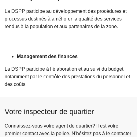
La DSPP participe au développement des procédures et
processus destinés à améliorer la qualité des services
rendus à la population et aux partenaires de la zone.
Management des finances
La DSPP participe à l’élaboration et au suivi du budget,
notamment par le contrôle des prestations du personnel et
des coûts.
Votre inspecteur de quartier
Connaissez-vous votre agent de quartier? Il est votre
premier contact avec la police. N'hésitez pas à le contacter