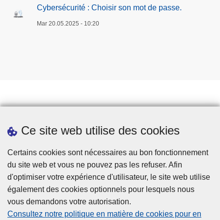
Cybersécurité : Choisir son mot de passe.
Mar 20.05.2025 - 10:20
Prendre rendez-vous
Ce site web utilise des cookies
Téléchargements
Presse
Certains cookies sont nécessaires au bon fonctionnement
du site web et vous ne pouvez pas les refuser. Afin
d'optimiser votre expérience d'utilisateur, le site web utilise
également des cookies optionnels pour lesquels nous
vous demandons votre autorisation.
Consultez notre politique en matière de cookies pour en