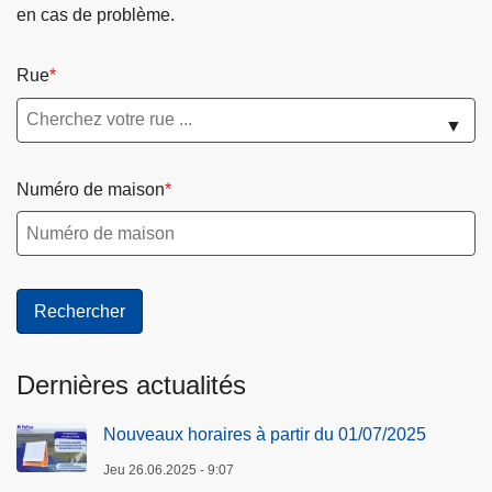
en cas de problème.
Rue
▼
Numéro de maison
Dernières actualités
Nouveaux horaires à partir du 01/07/2025
Jeu 26.06.2025 - 9:07