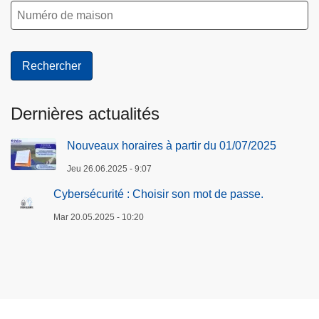
Dernières actualités
Nouveaux horaires à partir du 01/07/2025
Jeu 26.06.2025 - 9:07
Cybersécurité : Choisir son mot de passe.
Mar 20.05.2025 - 10:20