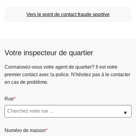
Vers le point de contact fraude sportive
Votre inspecteur de quartier
Connaissez-vous votre agent de quartier? Il est votre
premier contact avec la police. N'hésitez pas à le contacter
en cas de problème.
Rue
▼
Numéro de maison