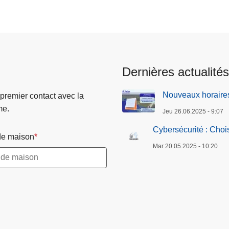
Dernières actualités
Nouveaux horaires
 premier contact avec la
me.
Jeu 26.06.2025 - 9:07
Cybersécurité : Choi
e maison
Mar 20.05.2025 - 10:20