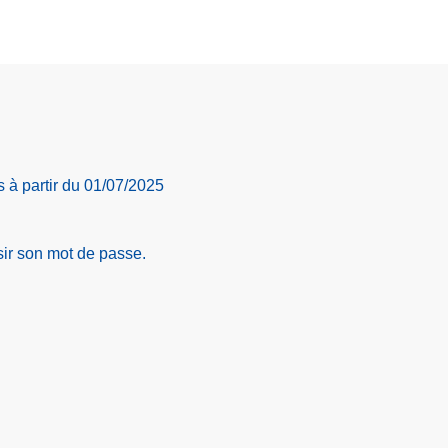
 à partir du 01/07/2025
sir son mot de passe.