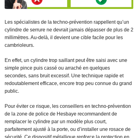
Les spécialistes de la techno-prévention rappellent qu’un
cylindre de serrure ne devrait jamais dépasser de plus de 2
millimètres. Au-delà, il devient une cible facile pour les
cambrioleurs.
En effet, un cylindre trop saillant peut être saisi avec une
simple pince puis cassé ou arraché en quelques
secondes, sans bruit excessif. Une technique rapide et
redoutablement efficace, encore trop peu connue du grand
public.
Pour éviter ce risque, les conseillers en techno-prévention
de la zone de police de Hesbaye recommandent de
remplacer le cylindre par un modèle plus court,
parfaitement ajusté à la porte, ou d’installer une rosace de
sécurité. Ce dispositif métallique renforce la protection en